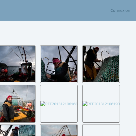
Connexion