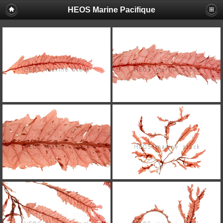
HEOS Marine Pacifique