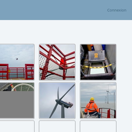
Connexion