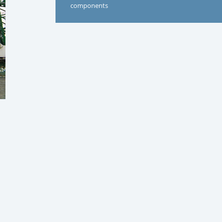
components