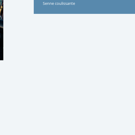
Senne coulissante