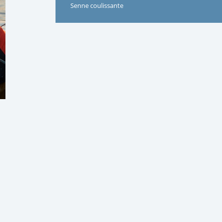
Senne coulissante