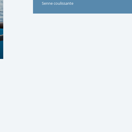
Senne coulissante