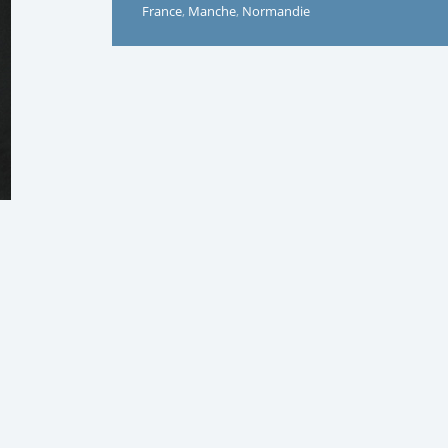
France
,
Manche
,
Normandie