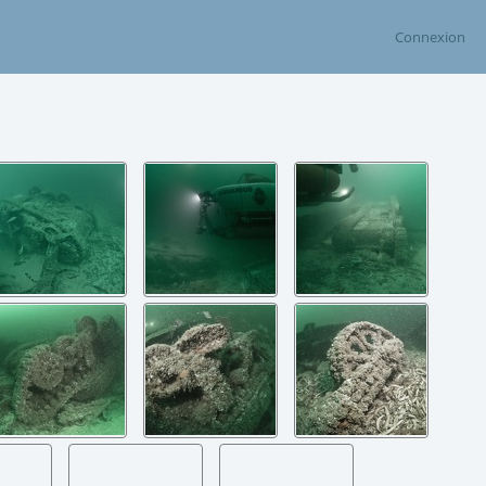
Connexion