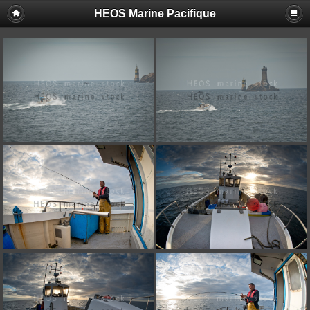
HEOS Marine Pacifique