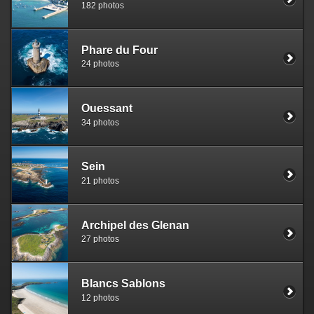
182 photos
Phare du Four
24 photos
Ouessant
34 photos
Sein
21 photos
Archipel des Glenan
27 photos
Blancs Sablons
12 photos