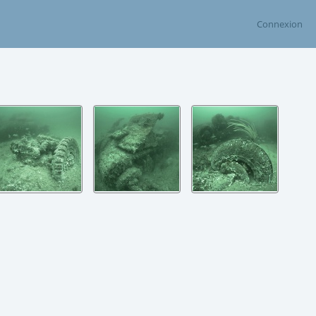
Connexion